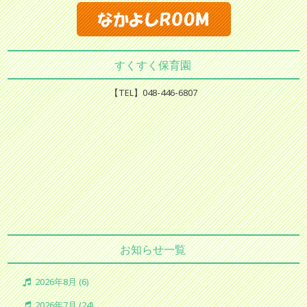
すくすく保育園
【TEL】048-446-6807
お知らせ一覧
2026年8月 (6)
2026年7月 (24)