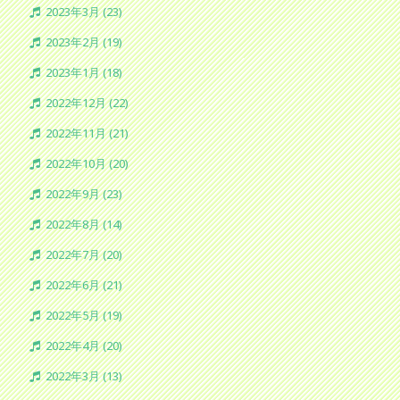
2023年3月 (23)
2023年2月 (19)
2023年1月 (18)
2022年12月 (22)
2022年11月 (21)
2022年10月 (20)
2022年9月 (23)
2022年8月 (14)
2022年7月 (20)
2022年6月 (21)
2022年5月 (19)
2022年4月 (20)
2022年3月 (13)