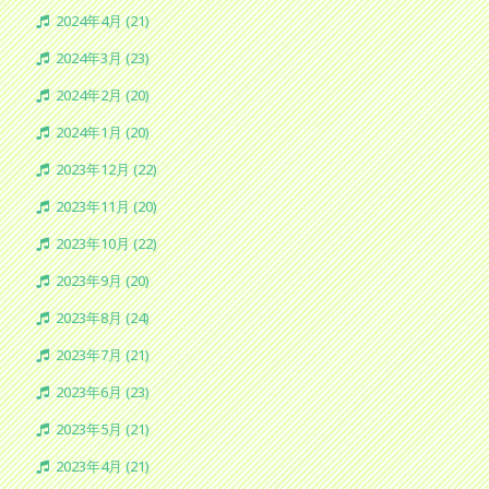
2024年4月 (21)
2024年3月 (23)
2024年2月 (20)
2024年1月 (20)
2023年12月 (22)
2023年11月 (20)
2023年10月 (22)
2023年9月 (20)
2023年8月 (24)
2023年7月 (21)
2023年6月 (23)
2023年5月 (21)
2023年4月 (21)