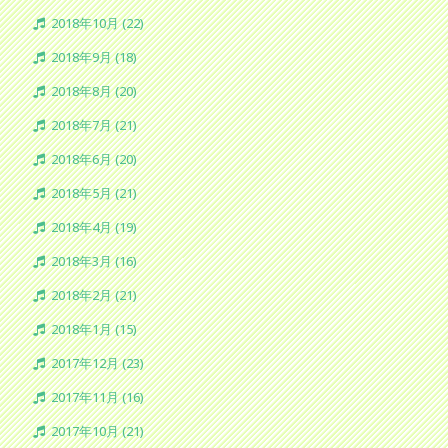
2018年10月 (22)
2018年9月 (18)
2018年8月 (20)
2018年7月 (21)
2018年6月 (20)
2018年5月 (21)
2018年4月 (19)
2018年3月 (16)
2018年2月 (21)
2018年1月 (15)
2017年12月 (23)
2017年11月 (16)
2017年10月 (21)