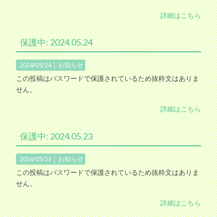
詳細はこちら
保護中: 2024.05.24
2024/05/24 │
お知らせ
この投稿はパスワードで保護されているため抜粋文はありま
せん。
詳細はこちら
保護中: 2024.05.23
2024/05/23 │
お知らせ
この投稿はパスワードで保護されているため抜粋文はありま
せん。
詳細はこちら