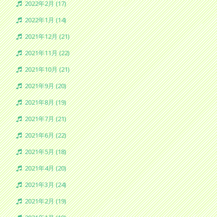
2022年2月 (17)
2022年1月 (14)
2021年12月 (21)
2021年11月 (22)
2021年10月 (21)
2021年9月 (20)
2021年8月 (19)
2021年7月 (21)
2021年6月 (22)
2021年5月 (18)
2021年4月 (20)
2021年3月 (24)
2021年2月 (19)